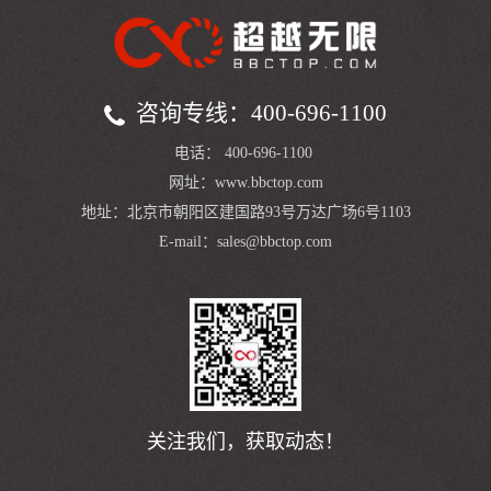
咨询专线：400-696-1100
电话：
400-696-1100
网址：
www.bbctop.com
地址：北京市朝阳区建国路93号万达广场6号1103
E-mail：sales@bbctop.com
关注我们，获取动态！