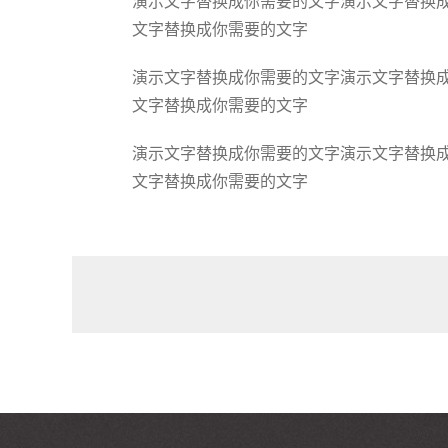
演示文字替换成你需要的文字演示文字替换
文字替换成你需要的文字
演示文字替换成你需要的文字演示文字替换
文字替换成你需要的文字
演示文字替换成你需要的文字演示文字替换
文字替换成你需要的文字