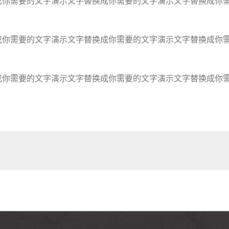
成你需要的文字演示文字替换成你需要的文字演示文字替换成你
成你需要的文字演示文字替换成你需要的文字演示文字替换成你
成你需要的文字演示文字替换成你需要的文字演示文字替换成你