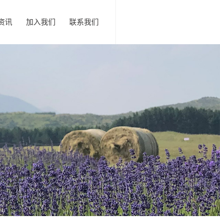
资讯
加入我们
联系我们
新闻
趋势