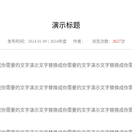
演示标题
发布时间：2024.01.09 | 2024年度
作者：
浏览次数：
2627
次
成你需要的文字演示文字替换成你需要的文字演示文字替换成你
成你需要的文字演示文字替换成你需要的文字演示文字替换成你
成你需要的文字演示文字替换成你需要的文字演示文字替换成你