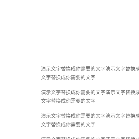
演示文字替换成你需要的文字演示文字替换
文字替换成你需要的文字
演示文字替换成你需要的文字演示文字替换
文字替换成你需要的文字
演示文字替换成你需要的文字演示文字替换
文字替换成你需要的文字