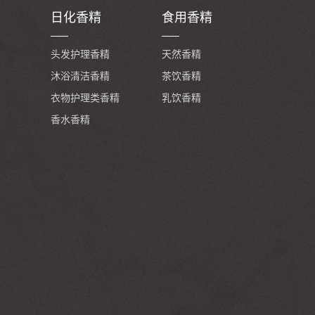
日化香精
食用香精
头发护理香精
天然香精
沐浴清洁香精
茶饮香精
衣物护理类香精
乳饮香精
香水香精