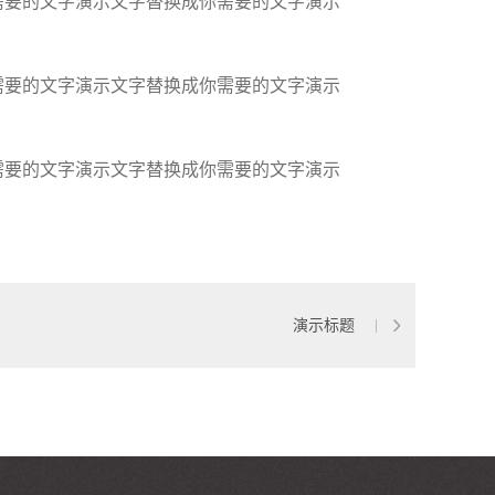
需要的文字演示文字替换成你需要的文字演示
需要的文字演示文字替换成你需要的文字演示
需要的文字演示文字替换成你需要的文字演示
演示标题