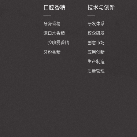
口腔香精
技术与创新
牙膏香精
研发体系
漱口水香精
校企研发
口腔喷雾香精
创意市场
牙粉香精
应用创新
生产制造
质量管理