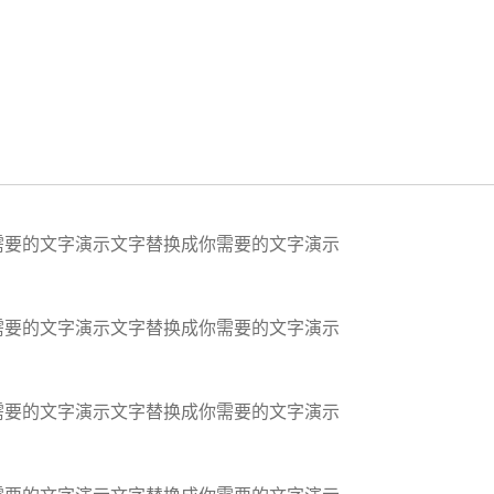
需要的文字演示文字替换成你需要的文字演示
需要的文字演示文字替换成你需要的文字演示
需要的文字演示文字替换成你需要的文字演示